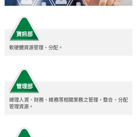
產品介紹
聯絡我們
資訊部
技術支援
軟硬體資源管理、分配。
管理部
總理人資、財務、總務等相關業務之管理，整合、分配
管理資源。