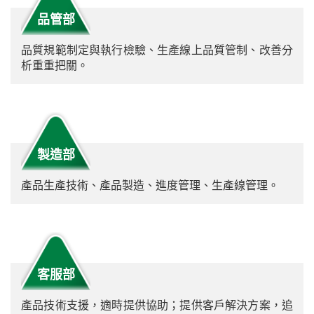
品管部
品質規範制定與執行檢驗、生產線上品質管制、改善分
析重重把關。
製造部
產品生產技術、產品製造、進度管理、生產線管理。
客服部
產品技術支援，適時提供協助；提供客戶解決方案，追