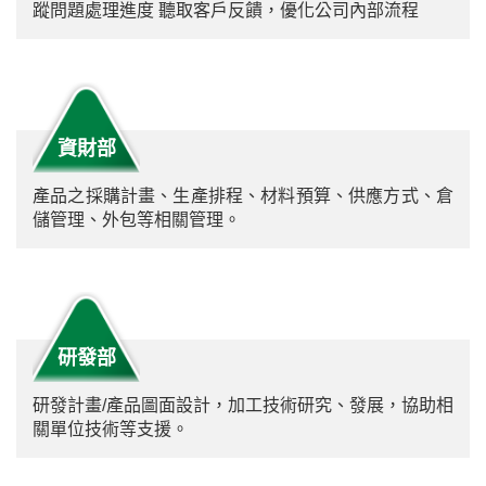
蹤問題處理進度 聽取客戶反饋，優化公司內部流程
資財部
產品之採購計畫、生產排程、材料預算、供應方式、倉
儲管理、外包等相關管理。
研發部
研發計畫/產品圖面設計，加工技術研究、發展，協助相
關單位技術等支援。