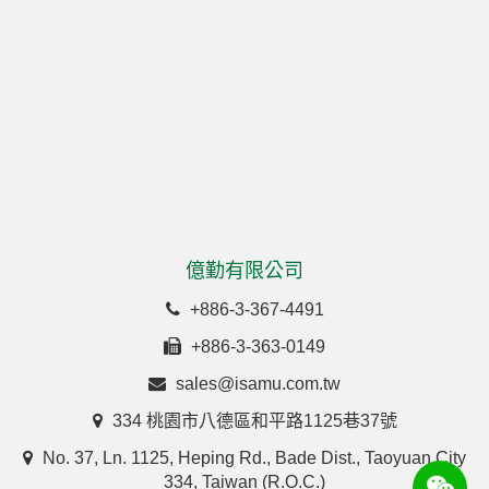
億勤有限公司
+886-3-367-4491
+886-3-363-0149
sales@isamu.com.tw
334 桃園市八德區和平路1125巷37號
No. 37, Ln. 1125, Heping Rd., Bade Dist., Taoyuan City
334, Taiwan (R.O.C.)