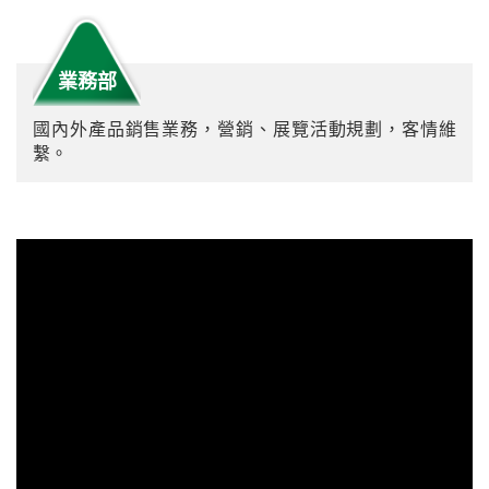
業務部
國內外產品銷售業務，營銷、展覽活動規劃，客情維
繫。