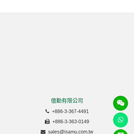
億勤有限公司
+886-3-367-4491
+886-3-363-0149
sales@isamu.com.tw