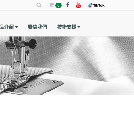
0
品介紹
聯絡我們
技術支援