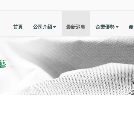
首頁
公司介紹
最新消息
企業優勢
產