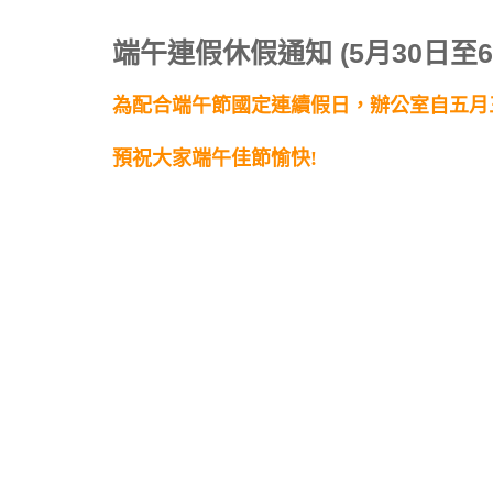
端午連假休假通知 (5月30日至6
為配合端午節國定連續假日，辦公室自五月
預祝大家端午佳節愉快!