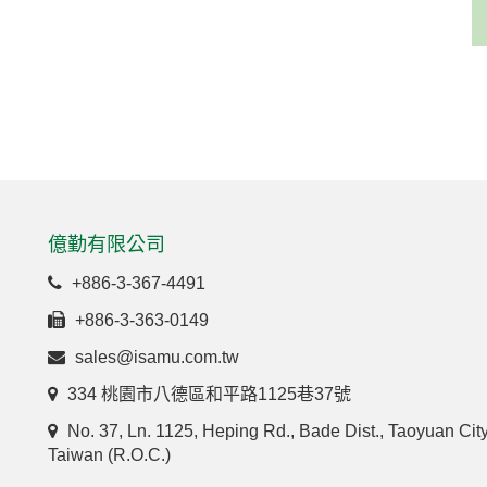
億勤有限公司
+886-3-367-4491
+886-3-363-0149
sales@isamu.com.tw
334 桃園市八德區和平路1125巷37號
No. 37, Ln. 1125, Heping Rd., Bade Dist., Taoyuan Cit
Taiwan (R.O.C.)