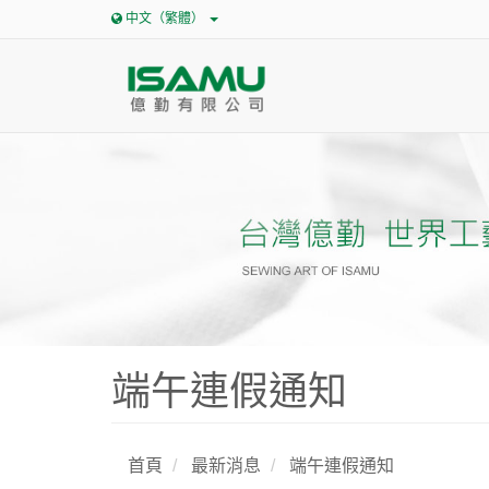
中文（繁體）
端午連假通知
首頁
最新消息
端午連假通知